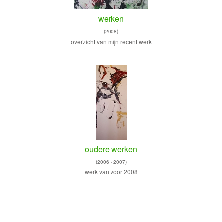
werken
(2008)
overzicht van mijn recent werk
oudere werken
(2006 - 2007)
werk van voor 2008