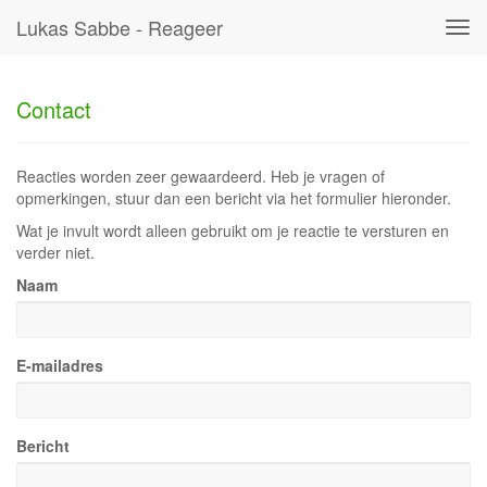
Lukas Sabbe - Reageer
Tog
navi
Contact
Reacties worden zeer gewaardeerd. Heb je vragen of
opmerkingen, stuur dan een bericht via het formulier hieronder.
Wat je invult wordt alleen gebruikt om je reactie te versturen en
verder niet.
Naam
E-mailadres
Bericht